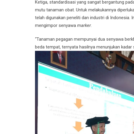
Ketiga, standardisasi yang sangat bergantung pad
mutu tanaman obat. Untuk melakukannya diperlu
telah digunakan peneliti dan industri di Indonesia
mengimpor senyawa
marker
.
“Tanaman pegagan mempunyai dua senyawa berkhasia
beda tempat, ternyata hasilnya menunjukan kadar 