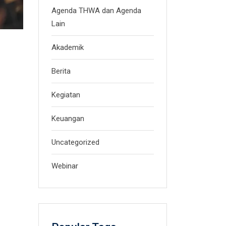
Agenda THWA dan Agenda
Lain
Akademik
Berita
Kegiatan
Keuangan
Uncategorized
Webinar