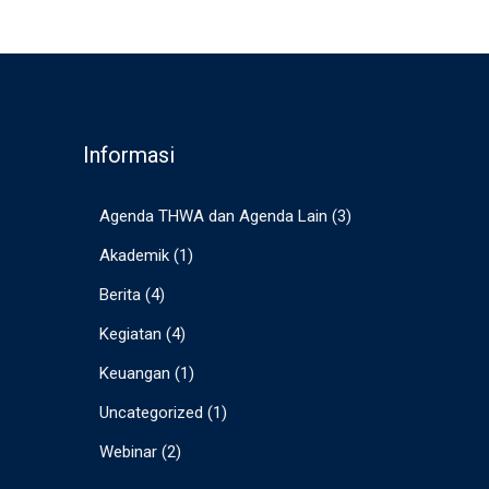
Informasi
Agenda THWA dan Agenda Lain
(3)
Akademik
(1)
Berita
(4)
Kegiatan
(4)
Keuangan
(1)
Uncategorized
(1)
Webinar
(2)