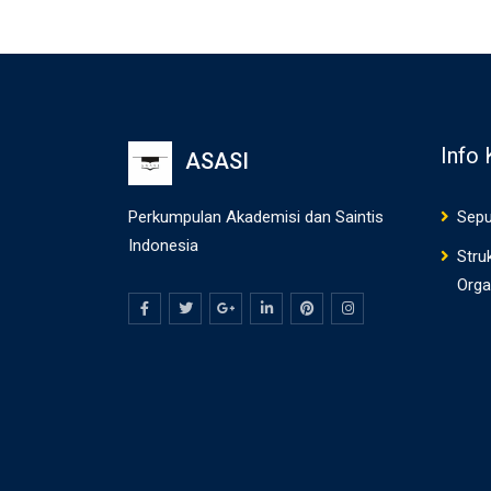
Info
ASASI
Perkumpulan Akademisi dan Saintis
Sepu
Indonesia
Stru
Orga