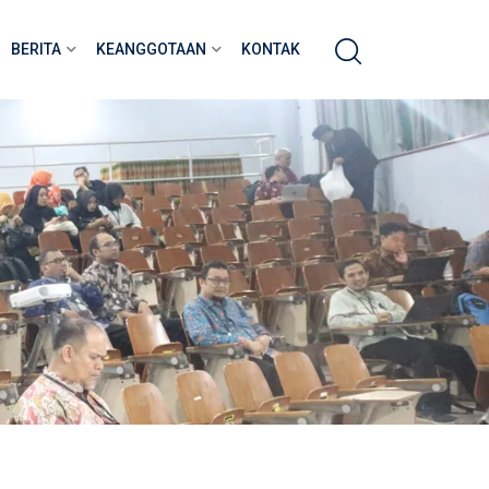
BERITA
KEANGGOTAAN
KONTAK