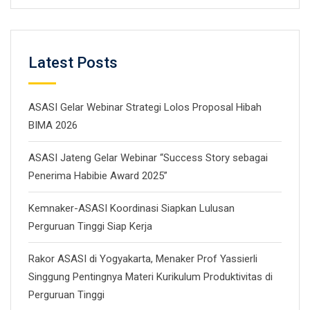
Latest Posts
ASASI Gelar Webinar Strategi Lolos Proposal Hibah
BIMA 2026
ASASI Jateng Gelar Webinar “Success Story sebagai
Penerima Habibie Award 2025”
Kemnaker-ASASI Koordinasi Siapkan Lulusan
Perguruan Tinggi Siap Kerja
Rakor ASASI di Yogyakarta, Menaker Prof Yassierli
Singgung Pentingnya Materi Kurikulum Produktivitas di
Perguruan Tinggi