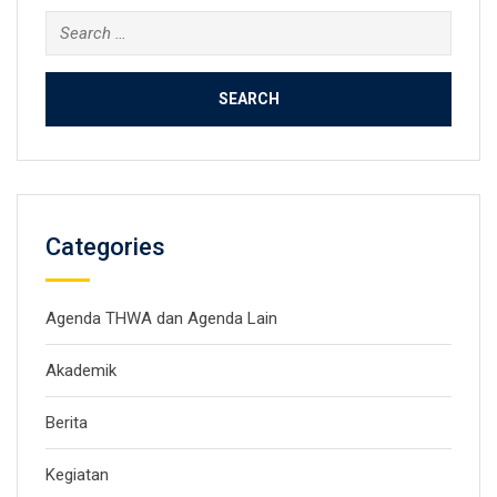
Search
for:
Categories
Agenda THWA dan Agenda Lain
Akademik
Berita
Kegiatan