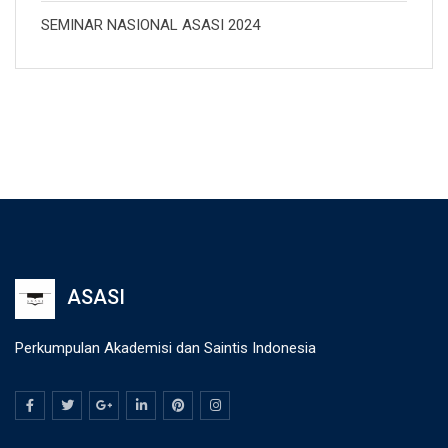
SEMINAR NASIONAL ASASI 2024
ASASI
Perkumpulan Akademisi dan Saintis Indonesia