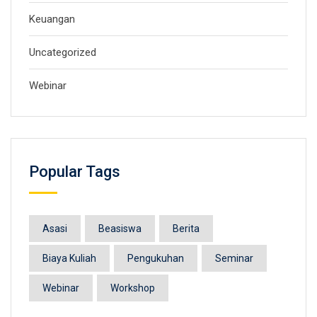
Keuangan
Uncategorized
Webinar
Popular Tags
Asasi
Beasiswa
Berita
Biaya Kuliah
Pengukuhan
Seminar
Webinar
Workshop