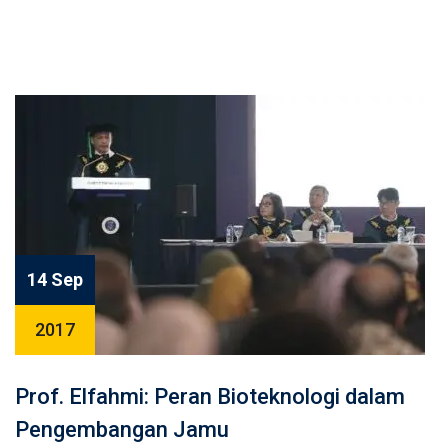
14 Sep
2017
Prof. Elfahmi: Peran Bioteknologi dalam
Pengembangan Jamu