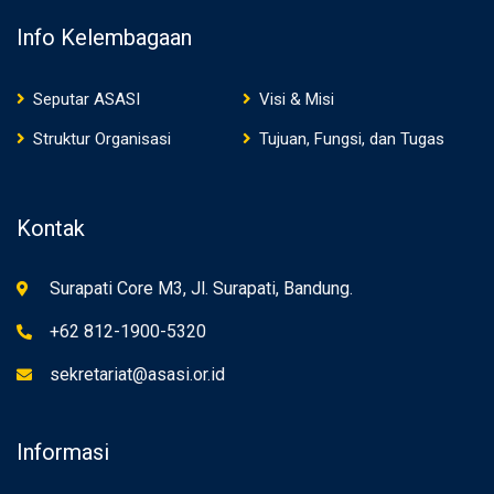
Info Kelembagaan
Seputar ASASI
Visi & Misi
Struktur Organisasi
Tujuan, Fungsi, dan Tugas
Kontak
Surapati Core M3, Jl. Surapati, Bandung.
+62 812-1900-5320
sekretariat@asasi.or.id
Informasi