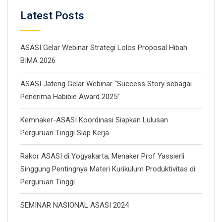
Latest Posts
ASASI Gelar Webinar Strategi Lolos Proposal Hibah
BIMA 2026
ASASI Jateng Gelar Webinar “Success Story sebagai
Penerima Habibie Award 2025”
Kemnaker-ASASI Koordinasi Siapkan Lulusan
Perguruan Tinggi Siap Kerja
Rakor ASASI di Yogyakarta, Menaker Prof Yassierli
Singgung Pentingnya Materi Kurikulum Produktivitas di
Perguruan Tinggi
SEMINAR NASIONAL ASASI 2024