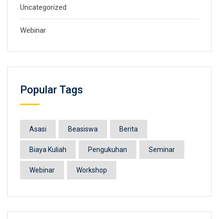
Uncategorized
Webinar
Popular Tags
Asasi
Beasiswa
Berita
Biaya Kuliah
Pengukuhan
Seminar
Webinar
Workshop