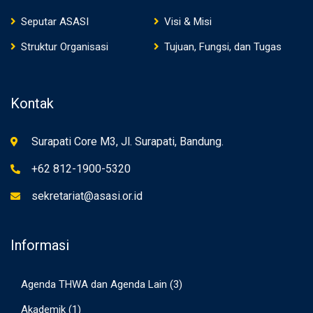
Seputar ASASI
Visi & Misi
Struktur Organisasi
Tujuan, Fungsi, dan Tugas
Kontak
Surapati Core M3, Jl. Surapati, Bandung.
+62 812-1900-5320
sekretariat@asasi.or.id
Informasi
Agenda THWA dan Agenda Lain
(3)
Akademik
(1)