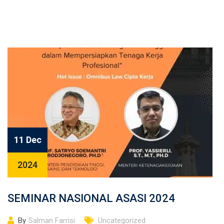
11 Dec
2024
SEMINAR NASIONAL ASASI 2024
By
Salman Farrisi
Uncategorized