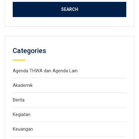
Categories
Agenda THWA dan Agenda Lain
Akademik
Berita
Kegiatan
Keuangan