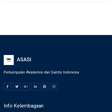
ASASI
Perkumpulan Akademisi dan Saintis Indonesia
Info Kelembagaan