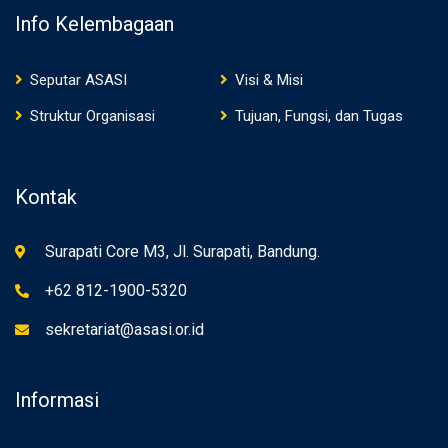
Info Kelembagaan
Seputar ASASI
Visi & Misi
Struktur Organisasi
Tujuan, Fungsi, dan Tugas
Kontak
Surapati Core M3, Jl. Surapati, Bandung.
+62 812-1900-5320
sekretariat@asasi.or.id
Informasi