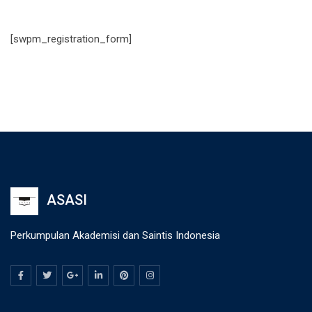
[swpm_registration_form]
ASASI
Perkumpulan Akademisi dan Saintis Indonesia